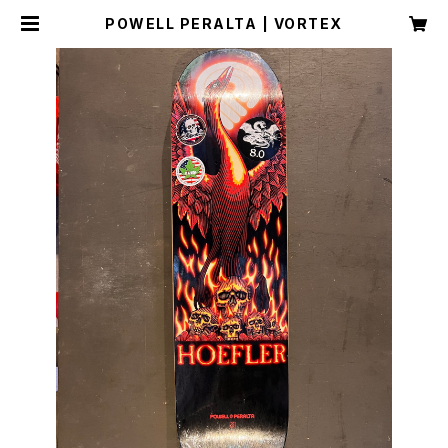
POWELL PERALTA | VORTEX