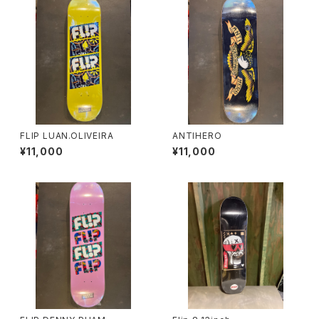
FLIP LUAN.OLIVEIRA
ANTIHERO
¥11,000
¥11,000