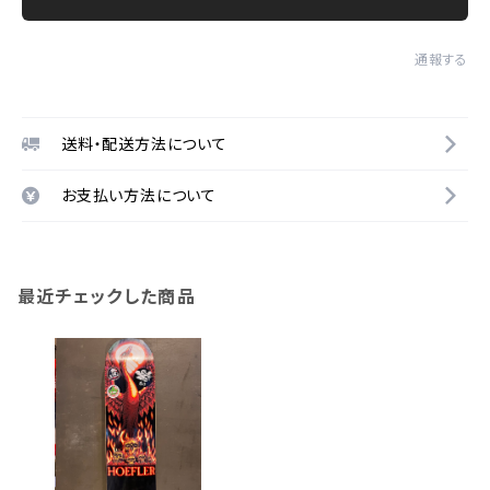
通報する
送料・配送方法について
お支払い方法について
最近チェックした商品