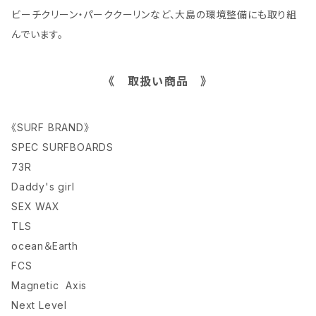
​ビーチクリーン・パーククーリンなど、大島の環境整備にも取り組
んでいます。
《 取扱い商品 》
《SURF BRAND》
SPEC SURFBOARDS
73R
Daddy's girl
SEX WAX
TLS
ocean＆Earth
FCS
Magnetic Axis
Next Level