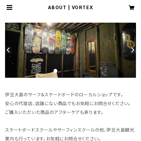
ABOUT | VORTEX
伊豆大島のサーフ＆スケートボードのローカルショップです。
安心の代理店、店舗にない商品でもお気軽にお問合せください。
ご購入いただいた商品のアフターケアも承ります。
スケートボードスクールやサーフィンスクールの他、伊豆大島観光
案内も行っています。お気軽にお問合せください。