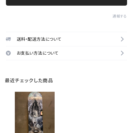
通報する
送料・配送方法について
お支払い方法について
最近チェックした商品