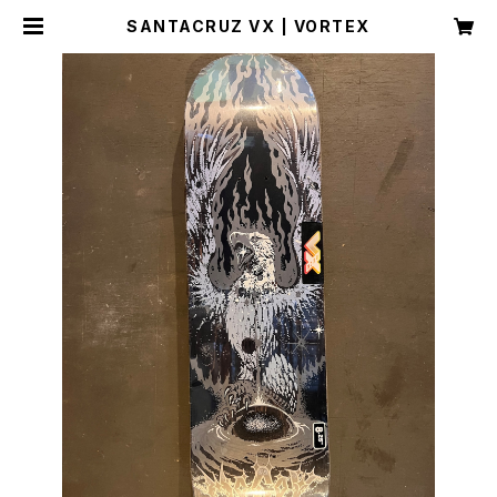
SANTACRUZ VX | VORTEX