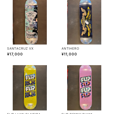
SANTACRUZ VX
ANTIHERO
¥17,000
¥11,000