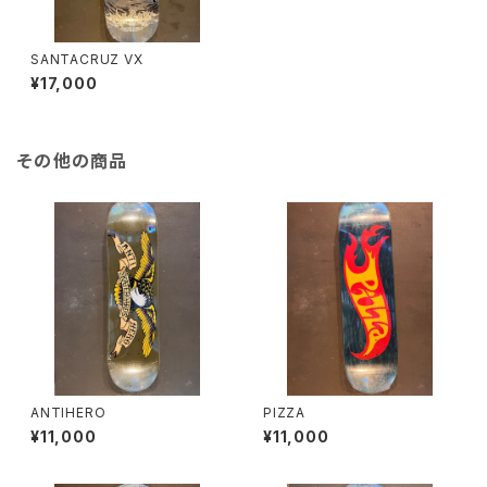
SANTACRUZ VX
¥17,000
その他の商品
ANTIHERO
PIZZA
¥11,000
¥11,000