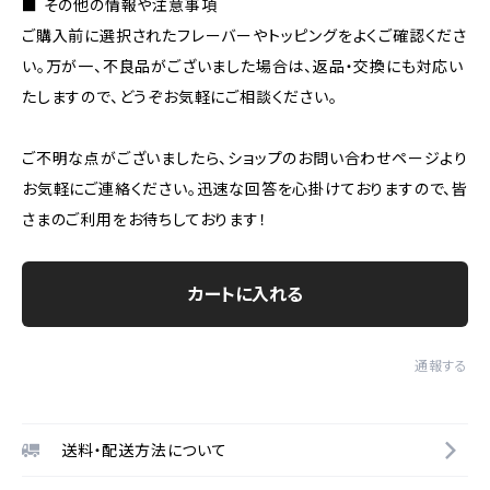
■ その他の情報や注意事項
ご購入前に選択されたフレーバーやトッピングをよくご確認くださ
い。万が一、不良品がございました場合は、返品・交換にも対応い
たしますので、どうぞお気軽にご相談ください。
ご不明な点がございましたら、ショップのお問い合わせページより
お気軽にご連絡ください。迅速な回答を心掛けておりますので、皆
さまのご利用をお待ちしております！
カートに入れる
通報する
送料・配送方法について