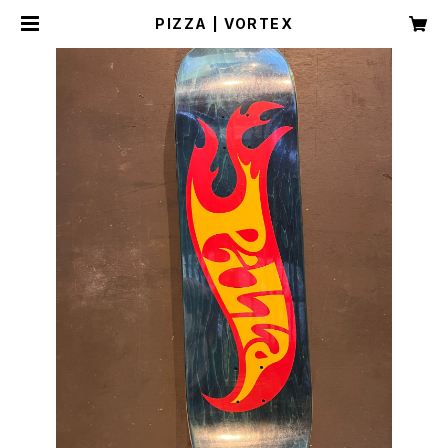
PIZZA | VORTEX