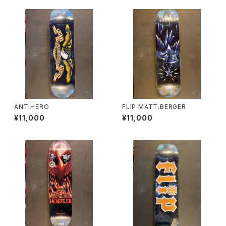
ANTIHERO
FLIP MATT.BERGER
¥11,000
¥11,000