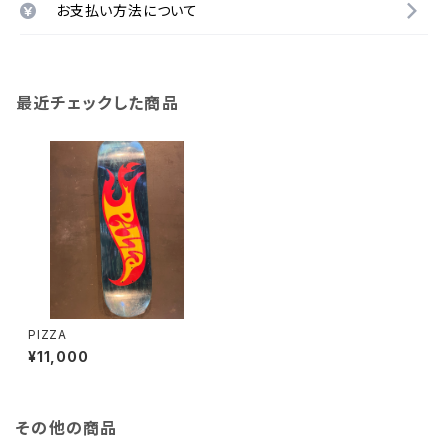
お支払い方法について
最近チェックした商品
PIZZA
¥11,000
その他の商品