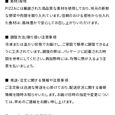
■ 素材/産地
PIZZAには厳選された高品質な素材を使用しており、地元の新鮮
な野菜や肉類を取り入れています。信頼のおける産地から仕入れ
た食材は、風味豊かで安心してお召し上がりいただけます。
■ 調理方法/取り扱い注意事項
冷凍または温かい状態でお届けし、ご家庭で簡単に調理できるよ
うに工夫されています。調理の際は、パッケージに記載された時
間を参考にしてください。再加熱時には、均等に熱が入るよう注
意を払いましょう。
■ 発送・注文に関する情報や注意事項
ご注文後は迅速な発送を心掛けており、配送状況に関する最新
情報を随時お知らせいたします。お届け日時の指定や変更につい
ては、早めのご連絡をお願い申し上げます。