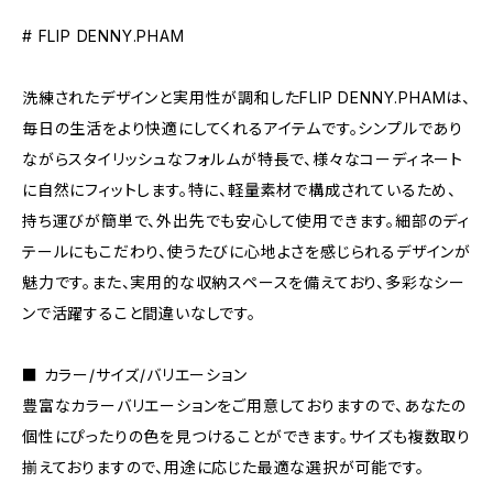
# FLIP DENNY.PHAM
洗練されたデザインと実用性が調和したFLIP DENNY.PHAMは、
毎日の生活をより快適にしてくれるアイテムです。シンプルであり
ながらスタイリッシュなフォルムが特長で、様々なコーディネート
に自然にフィットします。特に、軽量素材で構成されているため、
持ち運びが簡単で、外出先でも安心して使用できます。細部のディ
テールにもこだわり、使うたびに心地よさを感じられるデザインが
魅力です。また、実用的な収納スペースを備えており、多彩なシー
ンで活躍すること間違いなしです。
■ カラー/サイズ/バリエーション
豊富なカラーバリエーションをご用意しておりますので、あなたの
個性にぴったりの色を見つけることができます。サイズも複数取り
揃えておりますので、用途に応じた最適な選択が可能です。