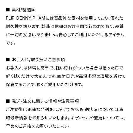
■ 素材/製造国
FLIP DENNY.PHAMには高品質な素材を使用しており、優れた
耐久性を誇ります。製造は信頼のおける国で行われており、品質
に一切の妥協はありません。安心してご利用いただけるアイテム
です。
■ お手入れ/取り扱い注意事項
お手入れは非常に簡単で、軽い汚れがついた場合は湿った布で
軽く拭くだけで大丈夫です。直射日光や高温多湿の環境を避けて
保管することで、長くご愛用いただけます。
■ 発送・注文に関する情報や注意事項
ご注文後は迅速な発送を心がけており、配送状況については随
時最新情報をお知らせいたします。キャンセルや変更については、
早めのご連絡をお願いいたします。