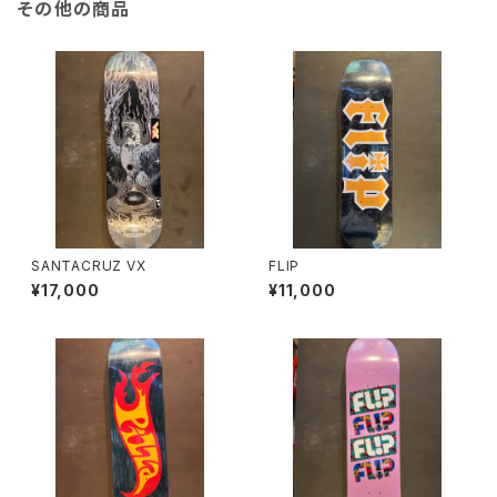
その他の商品
SANTACRUZ VX
FLIP
¥17,000
¥11,000