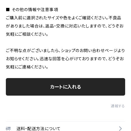
■ その他の情報や注意事項
ご購入前に選択されたサイズや色をよくご確認ください。不良品
がありました場合は、返品・交換に対応いたしますので、どうぞお
気軽にご相談ください。
ご不明な点がございましたら、ショップのお問い合わせページより
お知らせください。迅速な回答を心がけておりますので、どうぞお
気軽にご連絡ください。
カートに入れる
通報する
送料・配送方法について