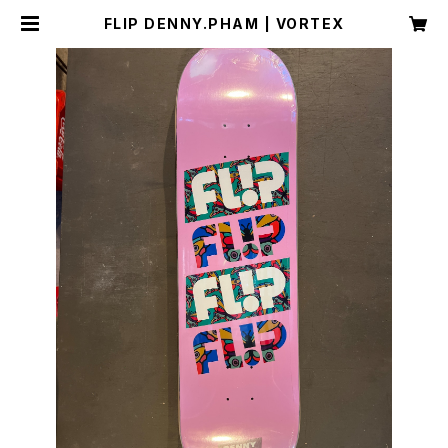
FLIP DENNY.PHAM | VORTEX