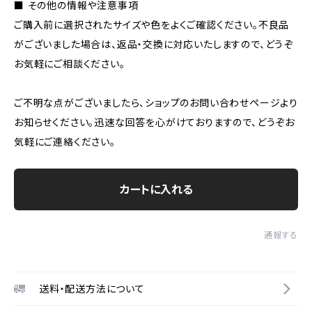
■ その他の情報や注意事項
ご購入前に選択されたサイズや色をよくご確認ください。不良品
がございました場合は、返品・交換に対応いたしますので、どうぞ
お気軽にご相談ください。
ご不明な点がございましたら、ショップのお問い合わせページより
お知らせください。迅速な回答を心がけておりますので、どうぞお
気軽にご連絡ください。
カートに入れる
通報する
送料・配送方法について