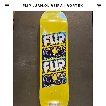
FLIP LUAN.OLIVEIRA | VORTEX