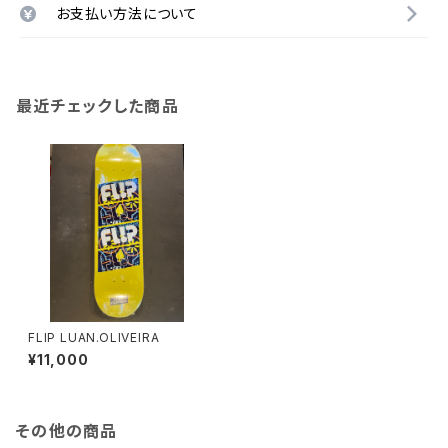
お支払い方法について
最近チェックした商品
FLIP LUAN.OLIVEIRA
¥11,000
その他の商品