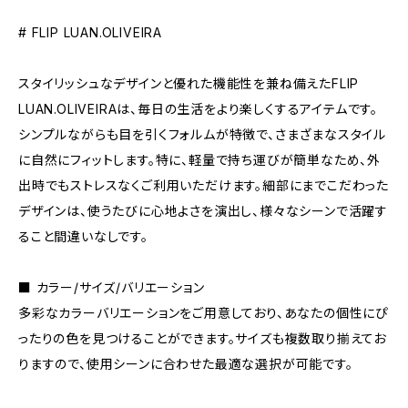
# FLIP LUAN.OLIVEIRA
スタイリッシュなデザインと優れた機能性を兼ね備えたFLIP
LUAN.OLIVEIRAは、毎日の生活をより楽しくするアイテムです。
シンプルながらも目を引くフォルムが特徴で、さまざまなスタイル
に自然にフィットします。特に、軽量で持ち運びが簡単なため、外
出時でもストレスなくご利用いただけます。細部にまでこだわった
デザインは、使うたびに心地よさを演出し、様々なシーンで活躍す
ること間違いなしです。
■ カラー/サイズ/バリエーション
多彩なカラーバリエーションをご用意しており、あなたの個性にぴ
ったりの色を見つけることができます。サイズも複数取り揃えてお
りますので、使用シーンに合わせた最適な選択が可能です。