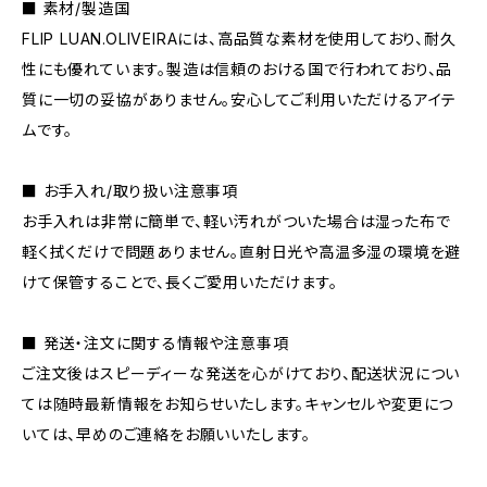
■ 素材/製造国
FLIP LUAN.OLIVEIRAには、高品質な素材を使用しており、耐久
性にも優れています。製造は信頼のおける国で行われており、品
質に一切の妥協がありません。安心してご利用いただけるアイテ
ムです。
■ お手入れ/取り扱い注意事項
お手入れは非常に簡単で、軽い汚れがついた場合は湿った布で
軽く拭くだけで問題ありません。直射日光や高温多湿の環境を避
けて保管することで、長くご愛用いただけます。
■ 発送・注文に関する情報や注意事項
ご注文後はスピーディーな発送を心がけており、配送状況につい
ては随時最新情報をお知らせいたします。キャンセルや変更につ
いては、早めのご連絡をお願いいたします。