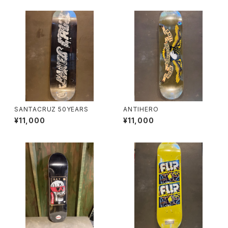
SANTACRUZ 50YEARS
ANTIHERO
¥11,000
¥11,000