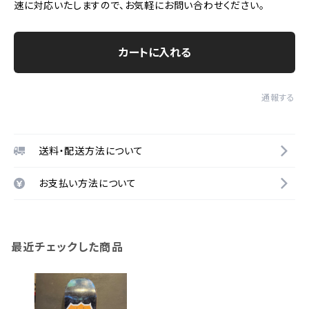
速に対応いたしますので、お気軽にお問い合わせください。
カートに入れる
通報する
送料・配送方法について
お支払い方法について
最近チェックした商品