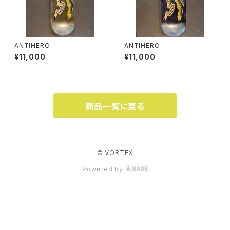
ANTIHERO
ANTIHERO
¥11,000
¥11,000
商品一覧に戻る
© VORTEX
Powered by