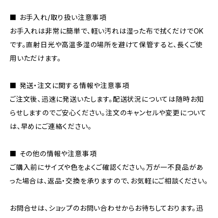
■ お手入れ/取り扱い注意事項
お手入れは非常に簡単で、軽い汚れは湿った布で拭くだけでOK
です。直射日光や高温多湿の場所を避けて保管すると、長くご使
用いただけます。
■ 発送・注文に関する情報や注意事項
ご注文後、迅速に発送いたします。配送状況については随時お知
らせしますのでご安心ください。注文のキャンセルや変更について
は、早めにご連絡ください。
■ その他の情報や注意事項
ご購入前にサイズや色をよくご確認ください。万が一不良品があ
った場合は、返品・交換を承りますので、お気軽にご相談ください。
お問合せは、ショップのお問い合わせからお待ちしております。迅