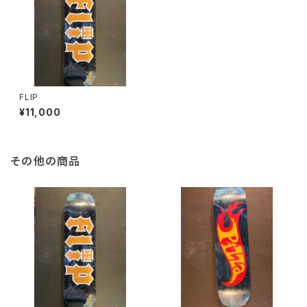
FLIP
¥11,000
その他の商品