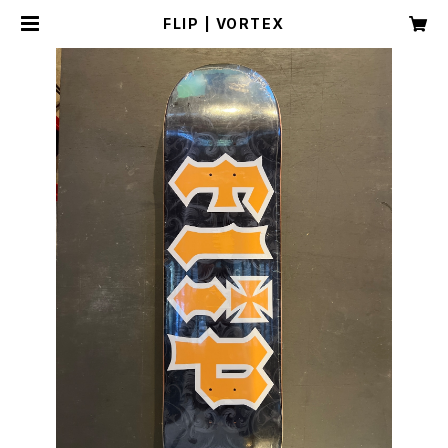
FLIP | VORTEX