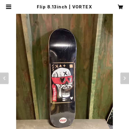
Flip 8.13inch | VORTEX