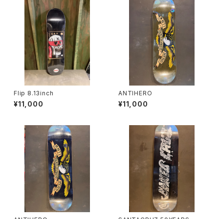
Flip 8.13inch
ANTIHERO
¥11,000
¥11,000