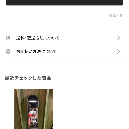
通報する
送料・配送方法について
お支払い方法について
最近チェックした商品